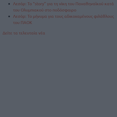
Λεσόρ: Το “story” για τη νίκη του Παναθηναϊκού κατά
του Ολυμπιακού στο ποδόσφαιρο
Λεσόρ: Το μήνυμα για τους αδικοχαμένους φιλάθλους
του ΠΑΟΚ
Δείτε τα τελευταία νέα