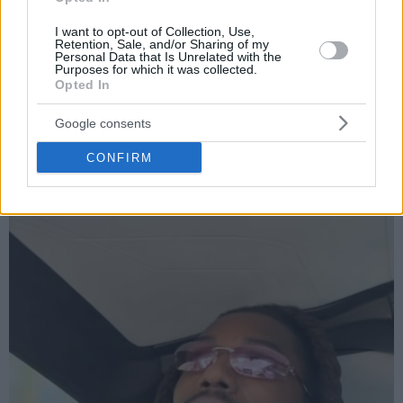
I want to opt-out of Collection, Use,
Retention, Sale, and/or Sharing of my
Personal Data that Is Unrelated with the
Purposes for which it was collected.
Opted In
Google consents
CONFIRM