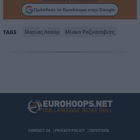
Πρόσθεσε το Eurohoops στην Google
Ματίας Λεσόρ
Μίσκο Ραζνάτοβιτς
TAGS
CONTACT US
PRIVACY POLICY
ΤΑΥΤΟΤΗΤΑ