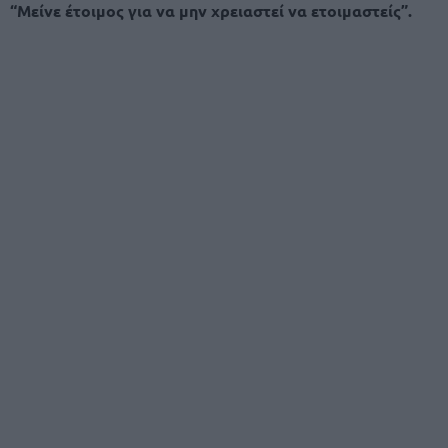
“Μείνε έτοιμος για να μην χρειαστεί να ετοιμαστείς”.