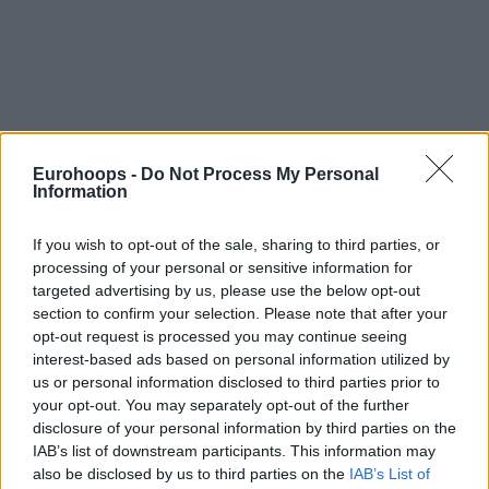
Eurohoops -
Do Not Process My Personal
Information
If you wish to opt-out of the sale, sharing to third parties, or
processing of your personal or sensitive information for
targeted advertising by us, please use the below opt-out
section to confirm your selection. Please note that after your
opt-out request is processed you may continue seeing
interest-based ads based on personal information utilized by
us or personal information disclosed to third parties prior to
your opt-out. You may separately opt-out of the further
disclosure of your personal information by third parties on the
IAB’s list of downstream participants. This information may
also be disclosed by us to third parties on the
IAB’s List of