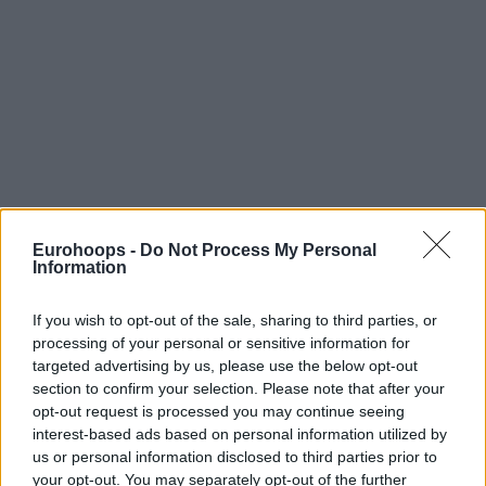
Eurohoops -
Do Not Process My Personal
Information
If you wish to opt-out of the sale, sharing to third parties, or
processing of your personal or sensitive information for
targeted advertising by us, please use the below opt-out
section to confirm your selection. Please note that after your
opt-out request is processed you may continue seeing
interest-based ads based on personal information utilized by
us or personal information disclosed to third parties prior to
your opt-out. You may separately opt-out of the further