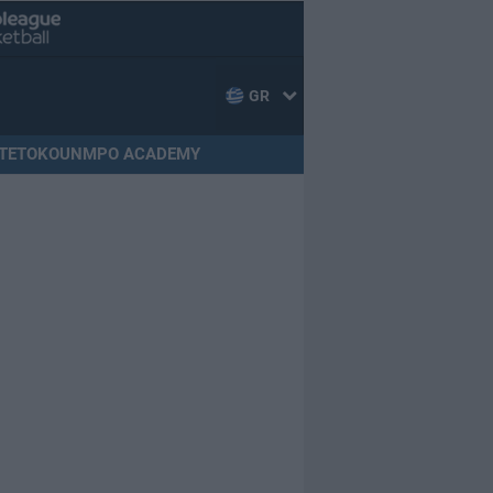
GR
TETOKOUNMPO ACADEMY