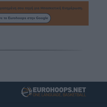
γαπημένη σου πηγή για Μπασκετική Ενημέρωση.
ε το Eurohoops στην Google