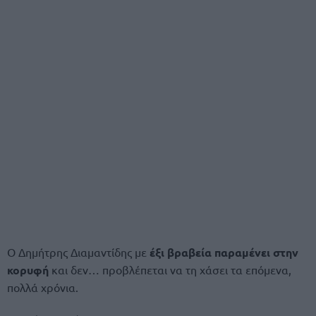
Ο Δημήτρης Διαμαντίδης με
έξι βραβεία παραμένει στην
κορυφή
και δεν… προβλέπεται να τη χάσει τα επόμενα,
πολλά χρόνια.