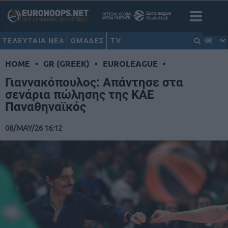
ΤΕΛΕΥΤΑΙΑ ΝΕΑ
ΟΜΑΔΕΣ
TV
GR
HOME
•
GR (GREEK)
•
EUROLEAGUE
•
Γιαννακόπουλος: Απάντησε στα
σενάρια πώλησης της ΚΑΕ
Παναθηναϊκός
08/MAY/26 16:12