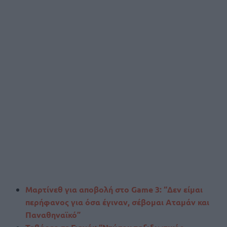
Μαρτίνεθ για αποβολή στο Game 3: “Δεν είμαι
περήφανος για όσα έγιναν, σέβομαι Αταμάν και
Παναθηναϊκό”