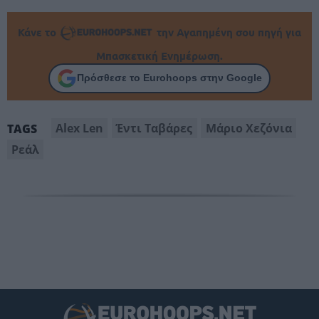
Κάνε το
την Αγαπημένη σου πηγή για
Μπασκετική Ενημέρωση.
Πρόσθεσε το Eurohoops στην Google
Alex Len
Έντι Ταβάρες
Μάριο Χεζόνια
TAGS
Ρεάλ