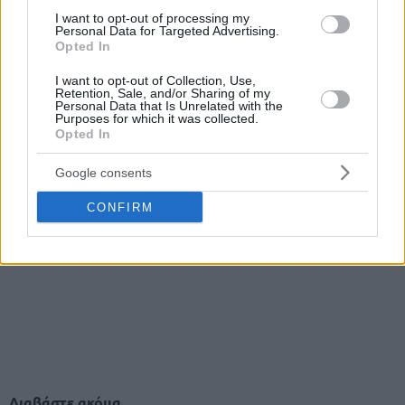
I want to opt-out of processing my
Personal Data for Targeted Advertising.
Opted In
I want to opt-out of Collection, Use,
Retention, Sale, and/or Sharing of my
Personal Data that Is Unrelated with the
Purposes for which it was collected.
Opted In
Google consents
CONFIRM
Διαβάστε ακόμα