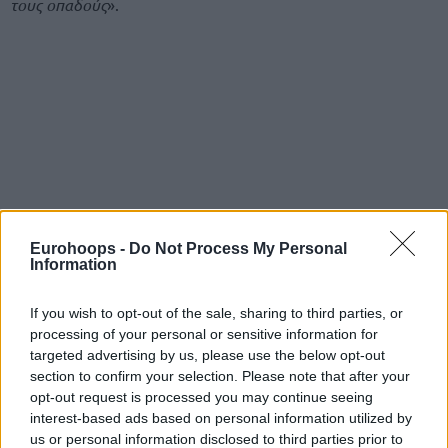
τους οπαδούς
».
Eurohoops -
Do Not Process My Personal
Information
If you wish to opt-out of the sale, sharing to third parties, or
processing of your personal or sensitive information for
targeted advertising by us, please use the below opt-out
section to confirm your selection. Please note that after your
opt-out request is processed you may continue seeing
interest-based ads based on personal information utilized by
us or personal information disclosed to third parties prior to