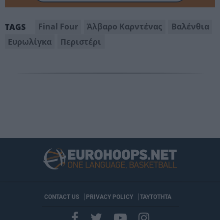
Final Four
Άλβαρο Καρντένας
Βαλένθια
TAGS
Ευρωλίγκα
Περιστέρι
CONTACT US
PRIVACY POLICY
ΤΑΥΤΟΤΗΤΑ