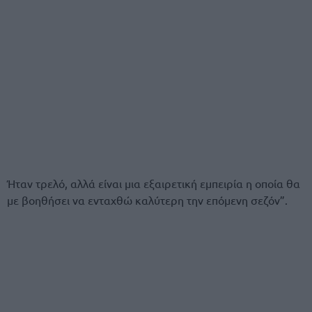
Ήταν τρελό, αλλά είναι μια εξαιρετική εμπειρία η οποία θα
με βοηθήσει να ενταχθώ καλύτερη την επόμενη σεζόν”.