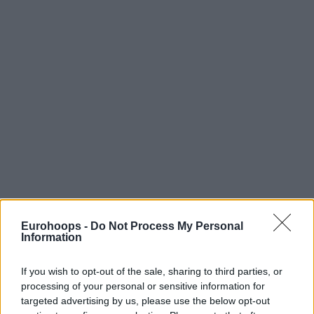
Eurohoops -
Do Not Process My Personal
Information
If you wish to opt-out of the sale, sharing to third parties, or
processing of your personal or sensitive information for
targeted advertising by us, please use the below opt-out