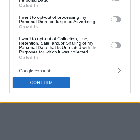
Personal Data.
Opted In
I want to opt-out of processing my
Personal Data for Targeted Advertising.
Opted In
I want to opt-out of Collection, Use,
Retention, Sale, and/or Sharing of my
Personal Data that Is Unrelated with the
Purposes for which it was collected.
Opted In
Google consents
CONFIRM