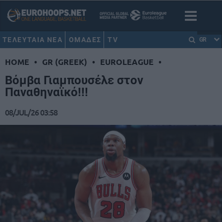
ΤΕΛΕΥΤΑΙΑ ΝΕΑ
ΟΜΑΔΕΣ
TV
GR
HOME
•
GR (GREEK)
•
EUROLEAGUE
•
Βόμβα Γιαμπουσέλε στον
Παναθηναϊκό!!!
08/JUL/26 03:58