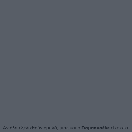
Αν όλα εξελιχθούν ομαλά, μιας και ο
Γιαμπουσέλε
είχε στα