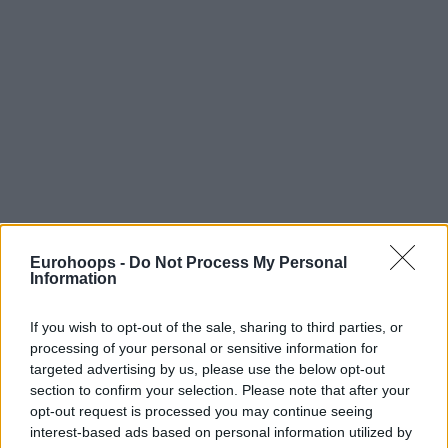
Eurohoops -
Do Not Process My Personal
Information
If you wish to opt-out of the sale, sharing to third parties, or
processing of your personal or sensitive information for
targeted advertising by us, please use the below opt-out
section to confirm your selection. Please note that after your
opt-out request is processed you may continue seeing
interest-based ads based on personal information utilized by