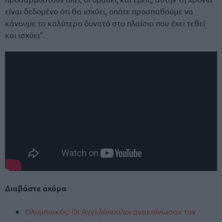
είναι δεδομένο ότι θα ισχύει, οπότε προσπαθούμε να
κάνουμε το καλύτερο δυνατό στο πλαίσιο που έχει τεθεί
και ισχύει”.
Διαβάστε ακόμα
Ολυμπιακός: Οι Αγγελόπουλοι ανακοίνωσαν τον