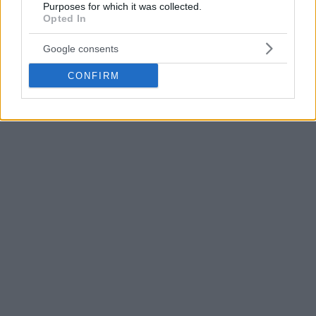
Purposes for which it was collected.
Opted In
Google consents
CONFIRM