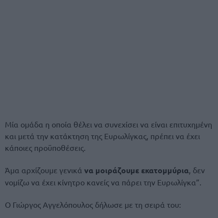
Μία ομάδα η οποία θέλει να συνεχίσει να είναι επιτυχημένη
και μετά την κατάκτηση της Ευρωλίγκας, πρέπει να έχει
κάποιες προϋποθέσεις.
Άμα αρχίζουμε γενικά
να μοιράζουμε εκατομμύρια
, δεν
νομίζω να έχει κίνητρο κανείς να πάρει την Ευρωλίγκα”.
Ο Γιώργος Αγγελόπουλος δήλωσε με τη σειρά του: