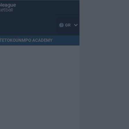
GR
TETOKOUNMPO ACADEMY