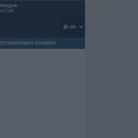
GR
TETOKOUNMPO ACADEMY