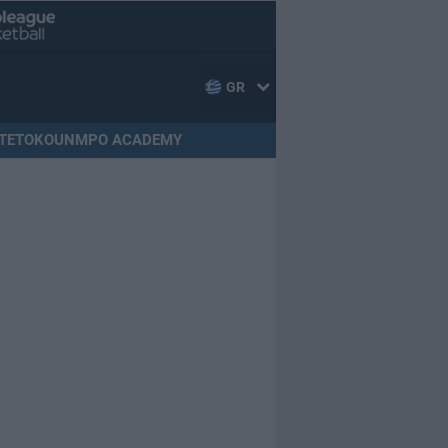
GR
TETOKOUNMPO ACADEMY