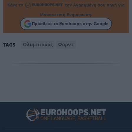
Κάνε το
την Αγαπημένη σου πηγή για
Μπασκετική Ενημέρωση.
Πρόσθεσε το Eurohoops στην Google
Ολυμπιακός
Φορντ
TAGS