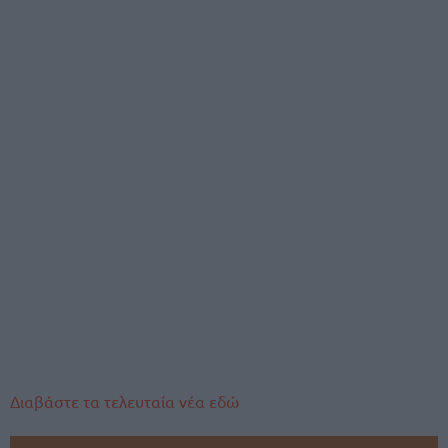
Διαβάστε τα τελευταία νέα εδώ