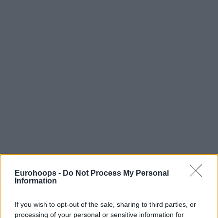
Eurohoops -
Do Not Process My Personal
Information
If you wish to opt-out of the sale, sharing to third parties, or
processing of your personal or sensitive information for