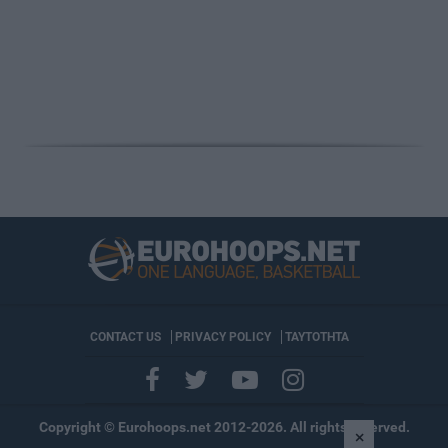
CONTACT US
PRIVACY POLICY
ΤΑΥΤΟΤΗΤΑ
Copyright © Eurohoops.net 2012-2026. All rights reserved.
×