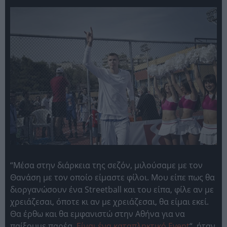
“Μέσα στην διάρκεια της σεζόν, μιλούσαμε με τον
Θανάση με τον οποίο είμαστε φίλοι. Μου είπε πως θα
διοργανώσουν ένα Streetball και του είπα, φίλε αν με
χρειάζεσαι, όποτε κι αν με χρειάζεσαι, θα είμαι εκεί.
Θα έρθω και θα εμφανιστώ στην Αθήνα για να
παίξουμε παρέα.
Είναι ένα καταπληκτικό Event
“, ήταν