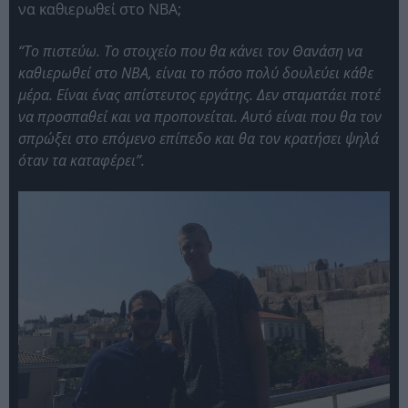
να καθιερωθεί στο ΝΒΑ;
“Το πιστεύω. Το στοιχείο που θα κάνει τον Θανάση να
καθιερωθεί στο ΝΒΑ, είναι το πόσο πολύ δουλεύει κάθε
μέρα. Είναι ένας απίστευτος εργάτης. Δεν σταματάει ποτέ
να προσπαθεί και να προπονείται. Αυτό είναι που θα τον
σπρώξει στο επόμενο επίπεδο και θα τον κρατήσει ψηλά
όταν τα καταφέρει”.