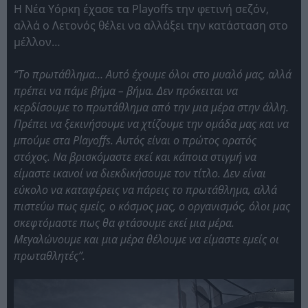
Η Νέα Υόρκη έχασε τα Playoffs την φετινή σεζόν,
αλλά ο Λετονός θέλει να αλλάξει την κατάσταση στο
μέλλον…
“Το πρωτάθλημα… Αυτό έχουμε όλοι στο μυαλό μας, αλλά
πρέπει να πάμε βήμα – βήμα. Δεν πρόκειται να
κερδίσουμε το πρωτάθλημα από την μια μέρα στην άλλη.
Πρέπει να ξεκινήσουμε να χτίζουμε την ομάδα μας και να
μπούμε στα Playoffs. Αυτός είναι ο πρώτος ορατός
στόχος. Να βρισκόμαστε εκεί και κάποια στιγμή να
είμαστε ικανοί να διεκδικήσουμε τον τίτλο. Δεν είναι
εύκολο να καταφέρεις να πάρεις το πρωτάθλημα, αλλά
πιστεύω πως εμείς, ο κόσμος μας, ο οργανισμός, όλοι μας
σκεφτόμαστε πως θα φτάσουμε εκεί μια μέρα.
Μεγαλώνουμε και μια μέρα θέλουμε να είμαστε εμείς οι
πρωταθλητές”.