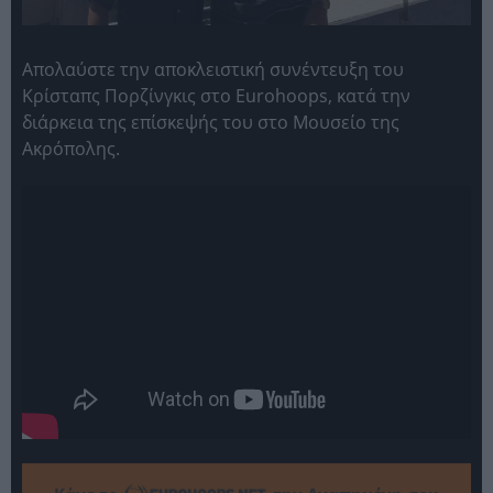
Απολαύστε την αποκλειστική συνέντευξη του
Κρίσταπς Πορζίνγκις στο Eurohoops, κατά την
διάρκεια της επίσκεψής του στο Μουσείο της
Ακρόπολης.