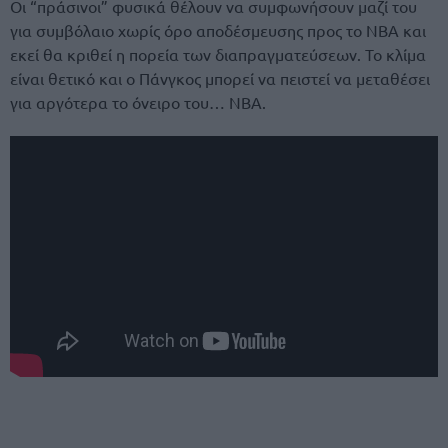
Οι “πράσινοι” φυσικά θέλουν να συμφωνήσουν μαζί του
για συμβόλαιο χωρίς όρο αποδέσμευσης προς το ΝΒΑ και
εκεί θα κριθεί η πορεία των διαπραγματεύσεων. Το κλίμα
είναι θετικό και ο Πάνγκος μπορεί να πειστεί να μεταθέσει
για αργότερα το όνειρο του… ΝΒΑ.