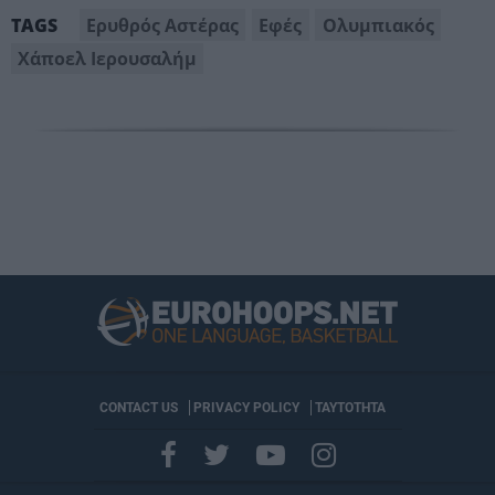
Ερυθρός Αστέρας
Εφές
Ολυμπιακός
TAGS
Χάποελ Ιερουσαλήμ
CONTACT US
PRIVACY POLICY
ΤΑΥΤΟΤΗΤΑ