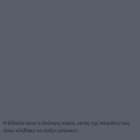
Η Ελλάδα ήταν η δεύτερη χώρα, εκτός της πατρίδας του,
όπου κλήθηκε να παίξει μπάσκετ.