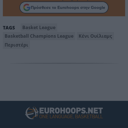
Πρόσθεσε το Eurohoops στην Google
Basket League
TAGS
Basketball Champions League
Κένι Ουίλιαμς
Περιστέρι