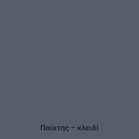
Παίκτης – κλειδί