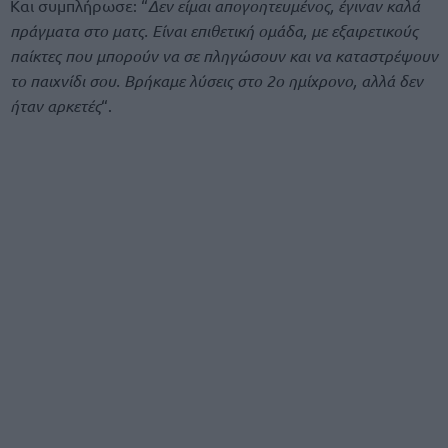
Και συμπλήρωσε: “
Δεν είμαι απογοητευμένος, έγιναν καλά
πράγματα στο ματς. Είναι επιθετική ομάδα, με εξαιρετικούς
παίκτες που μπορούν να σε πληγώσουν και να καταστρέψουν
το παιχνίδι σου. Βρήκαμε λύσεις στο 2ο ημίχρονο, αλλά δεν
ήταν αρκετές
“.