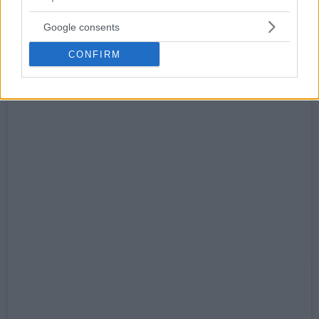
Google consents
CONFIRM