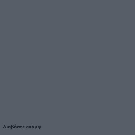
Διαβάστε ακόμη: