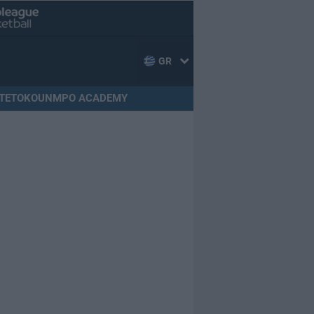
GR
TETOKOUNMPO ACADEMY