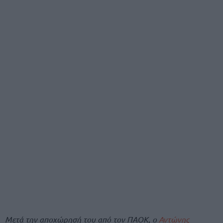
Μετά την αποχώρησή του από τον ΠΑΟΚ, ο
Αντώνης