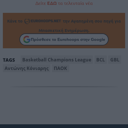
Δείτε
ΕΔΩ
τα τελευταία νέα
Κάνε το
την Αγαπημένη σου πηγή για
Μπασκετική Ενημέρωση.
Πρόσθεσε το Eurohoops στην Google
Basketball Champions League
BCL
GBL
TAGS
Αντώνης Κόνιαρης
ΠΑΟΚ