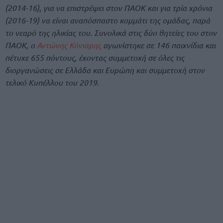
(2014-16), για να επιστρέψει στον ΠΑΟΚ και για τρία χρόνια
(2016-19) να είναι αναπόσπαστο κομμάτι της ομάδας, παρά
το νεαρό της ηλικίας του. Συνολικά στις δύο θητείες του στον
ΠΑΟΚ, ο
Αντώνης Κόνιαρης
αγωνίστηκε σε 146 παιχνίδια και
πέτυχε 655 πόντους, έχοντας συμμετοχή σε όλες τις
διοργανώσεις σε Ελλάδα και Ευρώπη και συμμετοχή στον
τελικό Κυπέλλου του 2019.