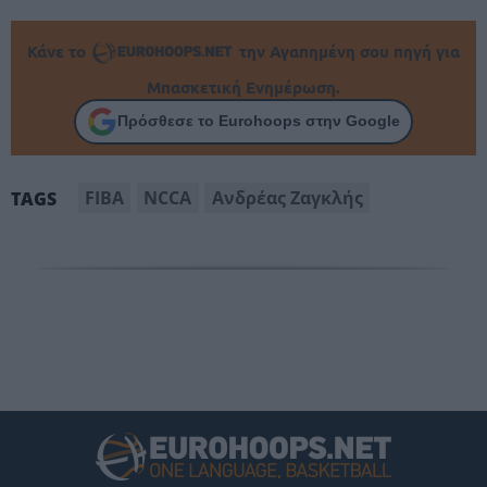
Κάνε το
την Αγαπημένη σου πηγή για
Μπασκετική Ενημέρωση.
Πρόσθεσε το Eurohoops στην Google
FIBA
NCCA
Ανδρέας Ζαγκλής
TAGS