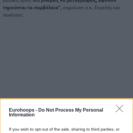
τηρούνται τα συμβόλαια”,
σημείωσε ο κ. Ζαγκλής και
συνέχισε:
Eurohoops -
Do Not Process My Personal
Information
If you wish to opt-out of the sale, sharing to third parties, or