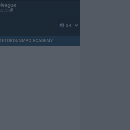
GR
TETOKOUNMPO ACADEMY