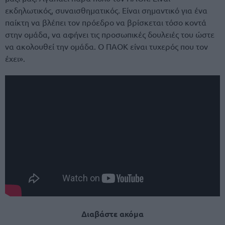
εκδηλωτικός, συναισθηματικός. Είναι σημαντικό για ένα
παίκτη να βλέπει τον πρόεδρο να βρίσκεται τόσο κοντά
στην ομάδα, να αφήνει τις προσωπικές δουλειές του ώστε
να ακολουθεί την ομάδα. Ο ΠΑΟΚ είναι τυχερός που τον
έχει».
Διαβάστε ακόμα