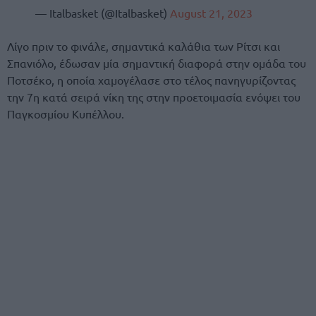
— Italbasket (@Italbasket)
August 21, 2023
Λίγο πριν το φινάλε, σημαντικά καλάθια των Ρίτσι και
Σπανιόλο, έδωσαν μία σημαντική διαφορά στην ομάδα του
Ποτσέκο, η οποία χαμογέλασε στο τέλος πανηγυρίζοντας
την 7η κατά σειρά νίκη της στην προετοιμασία ενόψει του
Παγκοσμίου Κυπέλλου.