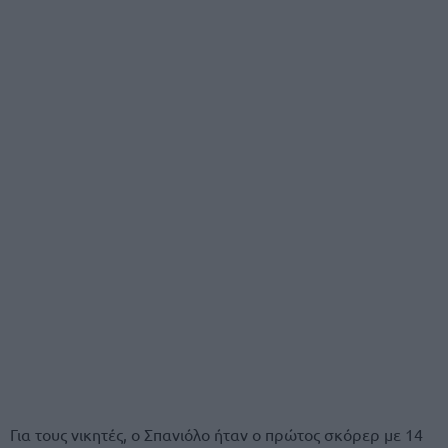
Για τους νικητές, ο Σπανιόλο ήταν ο πρώτος σκόρερ με 14