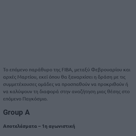
Το επόμενο παράθυρο της FIBA, μεταξύ Φεβρουαρίου και
αρχές Μαρτίου, εκεί όπου θα ξαναρχίσει η δράση με τις
συμμετέχουσες ομάδες να προσπαθούν να προκριθούν ή
να καλύψουν τη διαφορά στην αναζήτηση μιας θέσης στο
επόμενο Παγκόσμιο.
Group A
Αποτελέσματα – 1η αγωνιστική