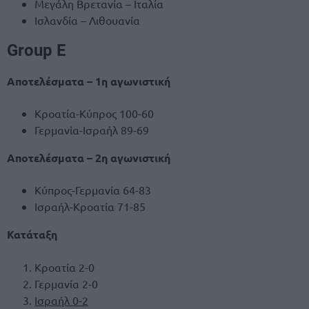
Μεγάλη Βρετανία – Ιταλία
Ισλανδία – Λιθουανία
Group E
Αποτελέσματα – 1η αγωνιστική
Κροατία-Κύπρος 100-60
Γερμανία-Ισραήλ 89-69
Αποτελέσματα – 2η αγωνιστική
Κύπρος-Γερμανία 64-83
Ισραήλ-Κροατία 71-85
Κατάταξη
Κροατία 2-0
Γερμανία 2-0
Ισραήλ 0-2