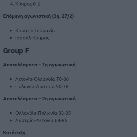
Κύπρος 0-2
Επόμενη αγωνιστική (3η, 27/2)
Κροατία-Γερμανία
Ισραήλ-Κύπρος
Group F
Αποτελέσματα – 1η αγωνιστική
Λετονία-Ολλανδία 78-86
Πολωνία-Αυστρία 90-78
Αποτελέσματα – 2η αγωνιστική
Ολλανδία-Πολωνία 83-85
Αυστρία–Λετονία 68-86
Κατάταξη