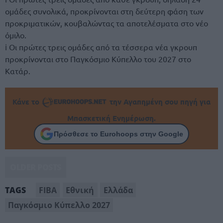
ομάδες συνολικά, προκρίνονται στη δεύτερη φάση των
προκριματικών, κουβαλώντας τα αποτελέσματα στο νέο
όμιλο.
ℹ Οι πρώτες τρεις ομάδες από τα τέσσερα νέα γκρουπ
προκρίνονται στο Παγκόσμιο Κύπελλο του 2027 στο
Κατάρ.
Κάνε το
την Αγαπημένη σου πηγή για
Μπασκετική Ενημέρωση.
Πρόσθεσε το Eurohoops στην Google
OLDER POSTS
FIBA
Εθνική
Ελλάδα
TAGS
Παγκόσμιο Κύπελλο 2027