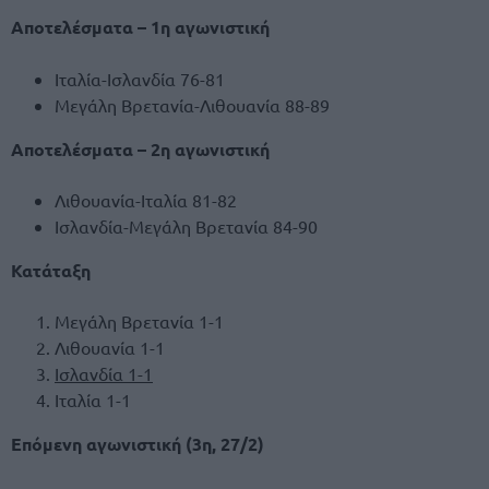
Αποτελέσματα – 1η αγωνιστική
Ιταλία-Ισλανδία 76-81
Μεγάλη Βρετανία-Λιθουανία 88-89
Αποτελέσματα – 2η αγωνιστική
Λιθουανία-Ιταλία 81-82
Ισλανδία-Μεγάλη Βρετανία 84-90
Κατάταξη
Μεγάλη Βρετανία 1-1
Λιθουανία 1-1
Ισλανδία 1-1
Ιταλία 1-1
Επόμενη αγωνιστική (3η, 27/2)