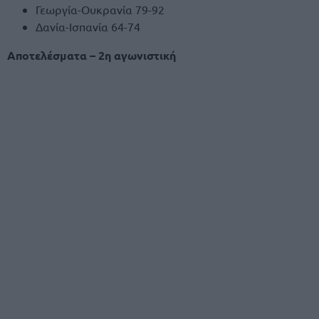
Γεωργία-Ουκρανία 79-92
Δανία-Ισπανία 64-74
Αποτελέσματα – 2η αγωνιστική