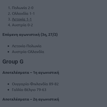
Πολωνία 2-0
Ολλανδία 1-1
Λετονία 1-1
Αυστρία 0-2
Επόμενη αγωνιστική (3η, 27/2)
Λετονία-Πολωνία
Αυστρία-Ολλανδία
Group G
Αποτελέσματα – 1η αγωνιστική
Ουγγαρία-Φινλανδία 89-82
Γαλλία-Βέλγιο 79-63
Αποτελέσματα – 2η αγωνιστική