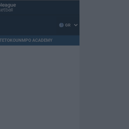
GR
TETOKOUNMPO ACADEMY