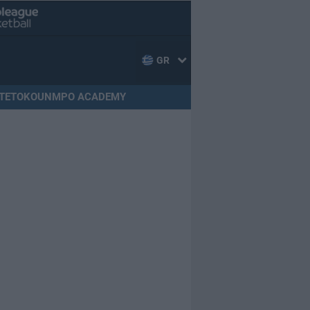
GR
TETOKOUNMPO ACADEMY