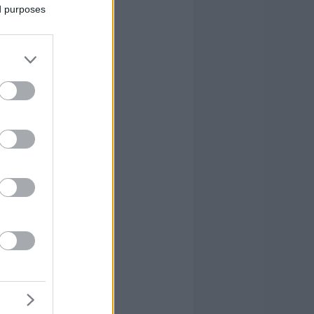
ed purposes