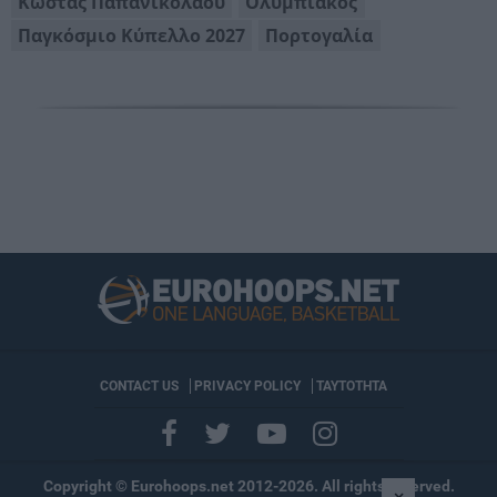
Κώστας Παπανικολάου
Ολυμπιακός
Παγκόσμιο Κύπελλο 2027
Πορτογαλία
CONTACT US
PRIVACY POLICY
ΤΑΥΤΟΤΗΤΑ
Copyright © Eurohoops.net 2012-2026. All rights reserved.
×