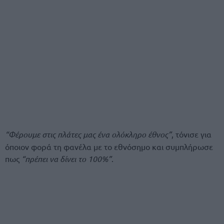
“Φέρουμε στις πλάτες μας ένα ολόκληρο έθνος”
, τόνισε για
όποιον φορά τη φανέλα με το εθνόσημο και συμπλήρωσε
πως
“πρέπει να δίνει το 100%”
.