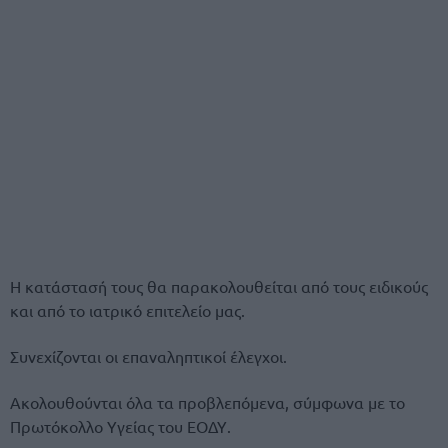
Η κατάστασή τους θα παρακολουθείται από τους ειδικούς
και από το ιατρικό επιτελείο μας.
Συνεχίζονται οι επαναληπτικοί έλεγχοι.
Ακολουθούνται όλα τα προβλεπόμενα, σύμφωνα με το
Πρωτόκολλο Υγείας του ΕΟΔΥ.