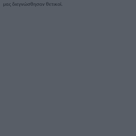
μας διεγνώσθησαν θετικοί.