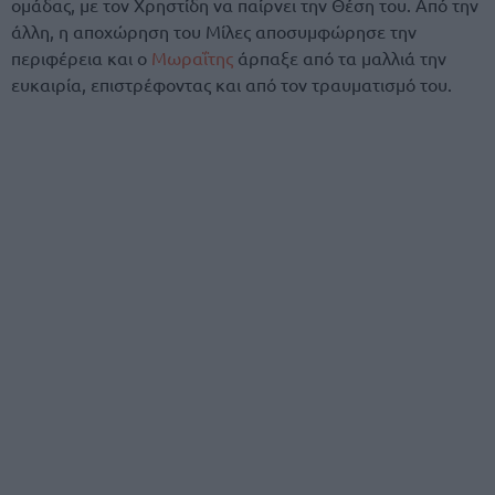
ομάδας, με τον Χρηστίδη να παίρνει την Θέση του. Από την
άλλη, η αποχώρηση του Μίλες αποσυμφώρησε την
περιφέρεια και ο
Μωραΐτης
άρπαξε από τα μαλλιά την
ευκαιρία, επιστρέφοντας και από τον τραυματισμό του.