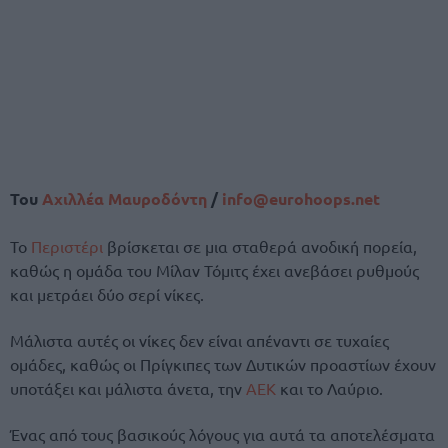
Του
Αχιλλέα Μαυροδόντη
/
info@eurohoops.net
Το
Περιστέρι
βρίσκεται σε μια σταθερά ανοδική πορεία,
καθώς η ομάδα του Μίλαν Τόμιτς έχει ανεβάσει ρυθμούς
και μετράει δύο σερί νίκες.
Μάλιστα αυτές οι νίκες δεν είναι απέναντι σε τυχαίες
ομάδες, καθώς οι Πρίγκιπες των Δυτικών προαστίων έχουν
υποτάξει και μάλιστα άνετα, την
ΑΕΚ
και το Λαύριο.
Ένας από τους βασικούς λόγους για αυτά τα αποτελέσματα