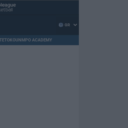
GR
TETOKOUNMPO ACADEMY