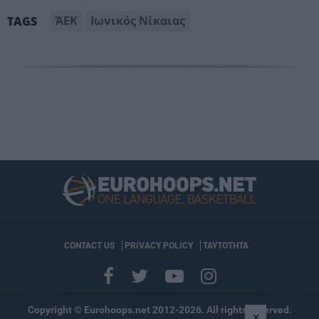
ΆΕΚ
Ιωνικός Νίκαιας
TAGS
CONTACT US
PRIVACY POLICY
ΤΑΥΤΟΤΗΤΑ
Copyright © Eurohoops.net 2012-2026. All rights reserved.
×