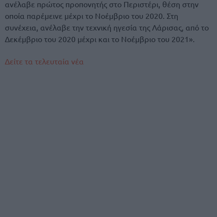
ανέλαβε πρώτος προπονητής στο Περιστέρι, θέση στην
οποία παρέμεινε μέχρι το Νοέμβριο του 2020. Στη
συνέχεια, ανέλαβε την τεχνική ηγεσία της Λάρισας, από το
Δεκέμβριο του 2020 μέχρι και το Νοέμβριο του 2021».
Δείτε τα τελευταία νέα