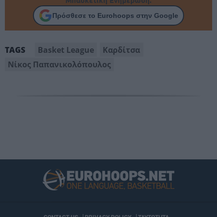
Μπασκετική Ενημέρωση.
Πρόσθεσε το Eurohoops στην Google
Basket League
Καρδίτσα
TAGS
Νίκος Παπανικολόπουλος