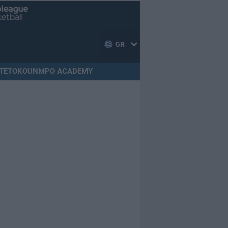
GR
TETOKOUNMPO ACADEMY