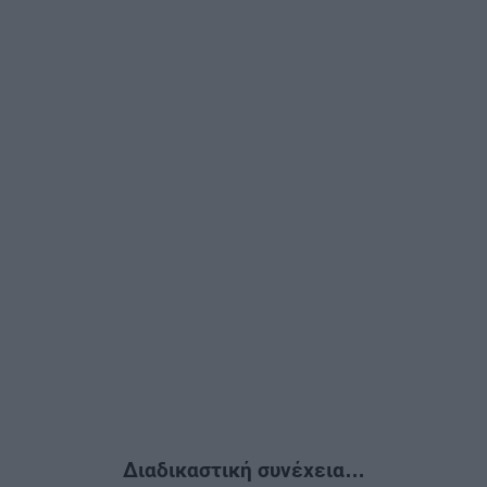
Διαδικαστική συνέχεια…