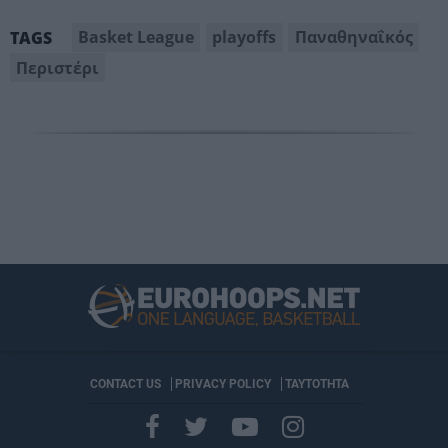
Basket League
playoffs
Παναθηναΐκός
TAGS
Περιστέρι
CONTACT US
PRIVACY POLICY
ΤΑΥΤΟΤΗΤΑ