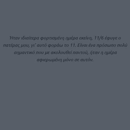
Ήταν ιδιαίτερα φορτισμένη ημέρα εκείνη, 11/6 έφυγε ο
πατέρας μου, γι’ αυτό φοράω το 11. Είναι ένα πρόσωπο πολύ
σημαντικό που με ακολουθεί παντού, ήταν η ημέρα
αφιερωμένη μόνο σε αυτόν.