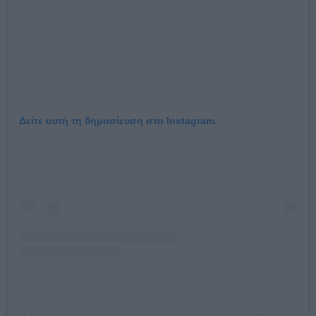
Δείτε αυτή τη δημοσίευση στο Instagram.