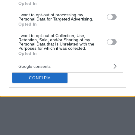
Opted In
I want to opt-out of processing my
Personal Data for Targeted Advertising.
Opted In
I want to opt-out of Collection, Use,
Retention, Sale, and/or Sharing of my
Personal Data that Is Unrelated with the
Purposes for which it was collected.
Opted In
Google consents
CONFIRM