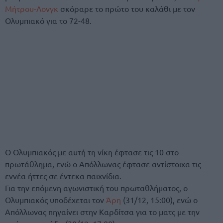
Μήτρου-Λονγκ
σκόραρε το πρώτο του καλάθι με τον
Ολυμπιακό για το 72-48.
Ο Ολυμπιακός με αυτή τη νίκη έφτασε τις 10 στο
πρωτάθλημα, ενώ ο Απόλλωνας έφτασε αντίστοιχα τις
εννέα ήττες σε έντεκα παιχνίδια.
Για την επόμενη αγωνιστική του πρωταθλήματος, ο
Ολυμπιακός υποδέχεται τον
Άρη
(31/12, 15:00), ενώ ο
Απόλλωνας πηγαίνει στην Καρδίτσα για το ματς με την