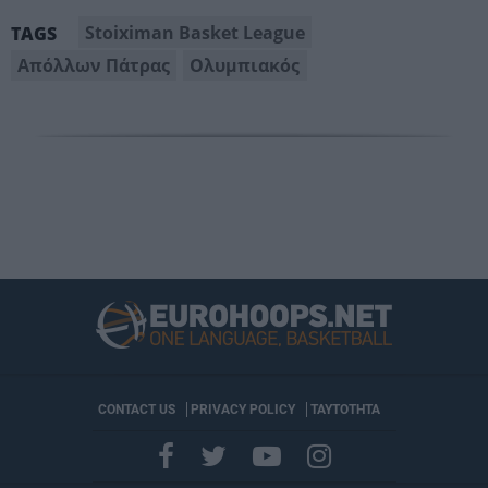
Stoiximan Basket League
TAGS
Απόλλων Πάτρας
Ολυμπιακός
CONTACT US
PRIVACY POLICY
ΤΑΥΤΟΤΗΤΑ