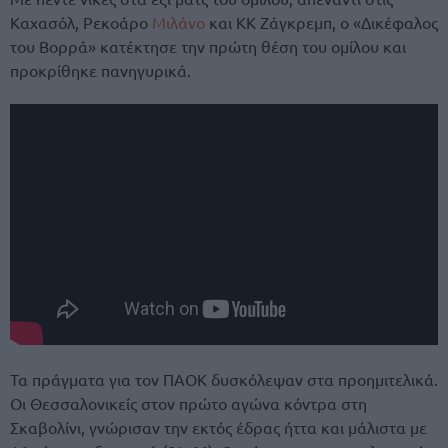
Καχασόλ, Ρεκοάρο
Μιλάνο
και ΚΚ Ζάγκρεμπ, ο «Δικέφαλος
του Βορρά» κατέκτησε την πρώτη θέση του ομίλου και
προκρίθηκε πανηγυρικά.
Τα πράγματα για τον ΠΑΟΚ δυσκόλεψαν στα προημιτελικά.
Οι Θεσσαλονικείς στον πρώτο αγώνα κόντρα στη
Σκαβολίνι, γνώρισαν την εκτός έδρας ήττα και μάλιστα με