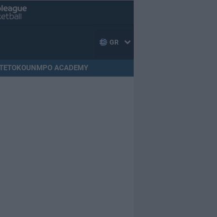
GR
TETOKOUNMPO ACADEMY