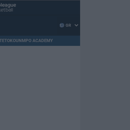
GR
TETOKOUNMPO ACADEMY