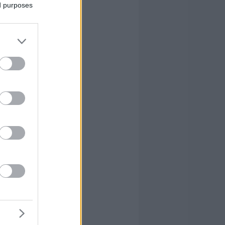
ed purposes