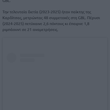
GBL.
Την τελευταία διετία (2023-2025) ήταν παίκτης της
Καρδίτσας, μετρώντας 48 συμμετοχές στη GBL. Πέρυσι
(2024-2025) πετύχαινε 2,6 πόντους κι έπαιρνε 1,8
ριμπάουντ σε 21 αναμετρήσεις.