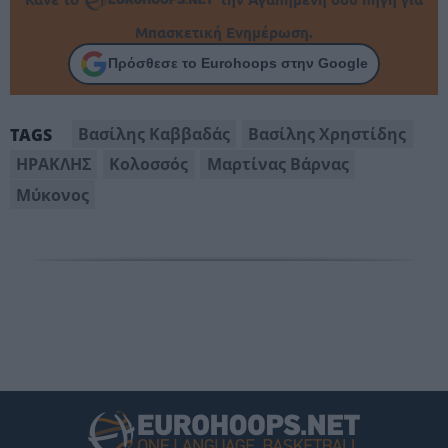
Μπασκετική Ενημέρωση.
Πρόσθεσε το Eurohoops στην Google
Βασίλης Καββαδάς
Βασίλης Χρηστίδης
TAGS
ΗΡΑΚΛΗΣ
Κολοσσός
Μαρτίνας Βάρνας
Μύκονος