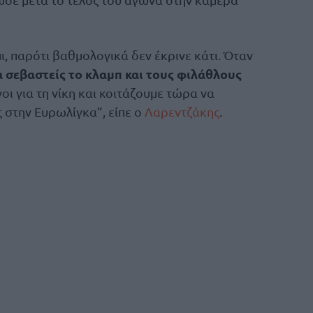
ι, παρότι βαθμολογικά δεν έκρινε κάτι. Όταν
α σεβαστείς το κλαμπ και τους φιλάθλους
οι για τη νίκη και κοιτάζουμε τώρα να
 στην Ευρωλίγκα”, είπε ο
Λαρεντζάκης
.