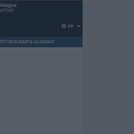
GR
TETOKOUNMPO ACADEMY