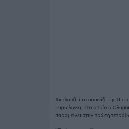
Ακολουθεί το παιχνίδι της Πα
Ευρωλίγκα, στο οποίο ο Ολυμπια
παραμείνει στην πρώτη τετράδα